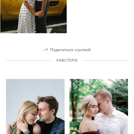
Поделиться ссылкой
ЛАВСТОРИ