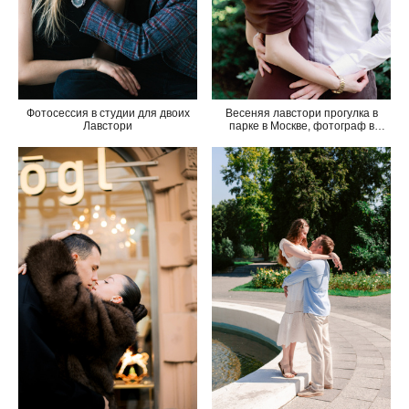
Фотосессия в студии для двоих
Весеняя лавстори прогулка в
Лавстори
парке в Москве, фотограф в
Москве