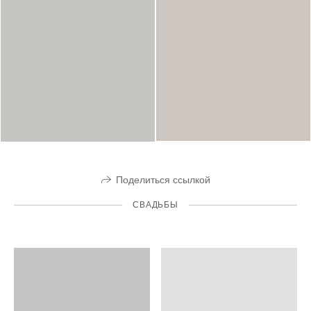
Поделиться ссылкой
СВАДЬБЫ