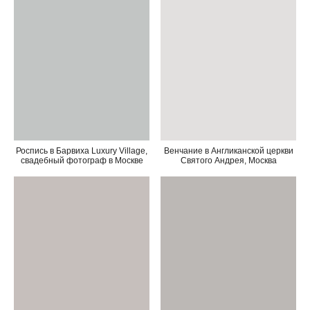
Венчание в Англиканской церкви
Роспись в Барвиха Luxury Village,
Святого Андрея, Москва
свадебный фотограф в Москве