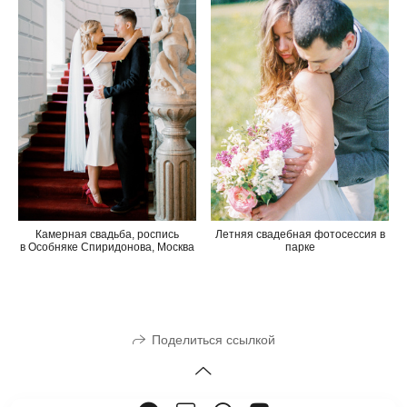
Летняя свадебная фотосессия в
Камерная свадьба, роспись
парке
в Особняке Спиридонова, Москва
Поделиться ссылкой