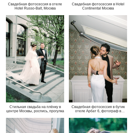
Свадебная фотосессия в отеле
Свадебная фотосессия в Hotel
Hotel Russo-Balt, Москва
Continental Москва
Свадебная фотосессия в бутик
Стильная свадьба на плёнку в
отеле Арбат 6, фотограф в
центре Москвы, роспись, прогулка
Москве