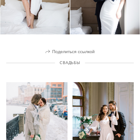
Поделиться ссылкой
СВАДЬБЫ